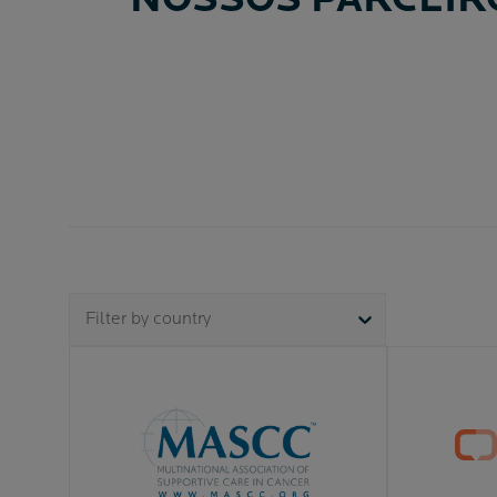
NOSSOS PARCEI
Filter by country