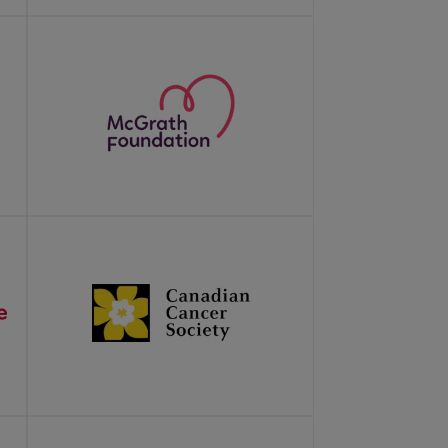
LEARN MORE
LEARN MORE