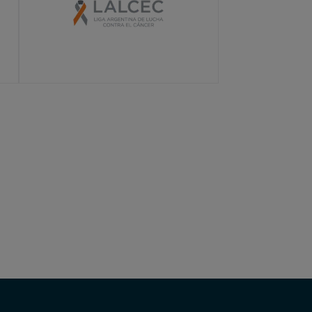
LEARN MORE