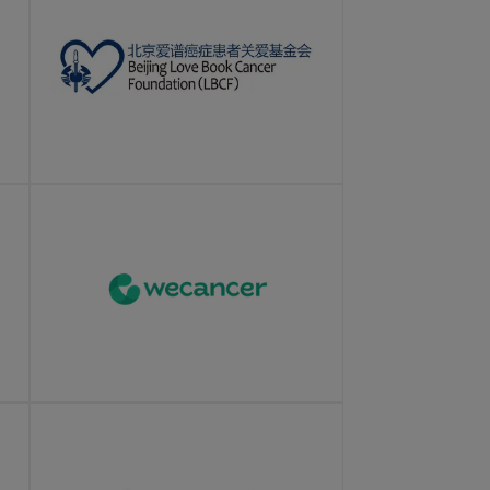
LEARN MORE
LEARN MORE