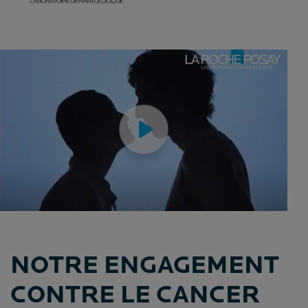
NOTRE ENGAGEMENT
CONTRE LE CANCER