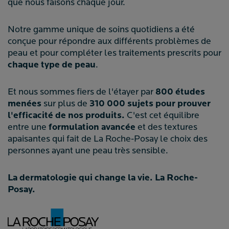
que nous faisons chaque jour.
Notre gamme unique de soins quotidiens a été
conçue pour répondre aux différents problèmes de
peau et pour compléter les traitements prescrits pour
chaque type de peau
.
Et nous sommes fiers de l'étayer par
800 études
menées
sur plus de
310 000 sujets
pour prouver
l'efficacité de nos produits.
C'est cet équilibre
entre une
formulation avancée
et des textures
apaisantes qui fait de La Roche-Posay le choix des
personnes ayant une peau très sensible.
La dermatologie qui change la vie. La Roche-
Posay.