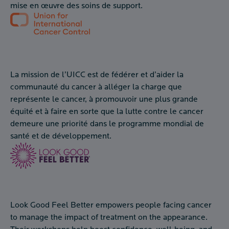
mise en œuvre des soins de support.
La mission de l’UICC est de fédérer et d’aider la
communauté du cancer à alléger la charge que
représente le cancer, à promouvoir une plus grande
équité et à faire en sorte que la lutte contre le cancer
demeure une priorité dans le programme mondial de
santé et de développement.
Look Good Feel Better empowers people facing cancer
to manage the impact of treatment on the appearance.