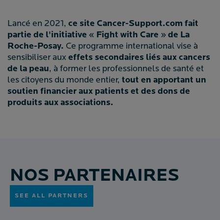
Lancé en 2021,
ce site Cancer-Support.com fait
partie de l'initiative « Fight with Care » de La
Roche-Posay.
Ce programme international vise à
sensibiliser aux
effets secondaires liés aux cancers
de la peau
, à former les professionnels de santé et
les citoyens du monde entier,
tout en apportant un
soutien financier aux patients et des dons de
produits aux associations.
NOS PARTENAIRES
SEE ALL PARTNERS