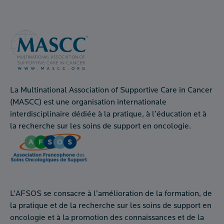
La Multinational Association of Supportive Care in Cancer
(MASCC) est une organisation internationale
interdisciplinaire dédiée à la pratique, à l’éducation et à
la recherche sur les soins de support en oncologie.
L’AFSOS se consacre à l’amélioration de la formation, de
la pratique et de la recherche sur les soins de support en
oncologie et à la promotion des connaissances et de la