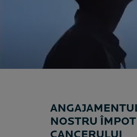
ANGAJAMENTU
NOSTRU ÎMPOT
CANCERULUI