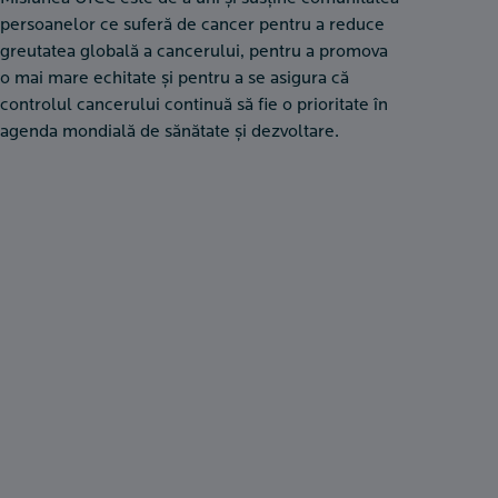
persoanelor ce suferă de cancer pentru a reduce
greutatea globală a cancerului, pentru a promova
o mai mare echitate și pentru a se asigura că
controlul cancerului continuă să fie o prioritate în
agenda mondială de sănătate și dezvoltare.