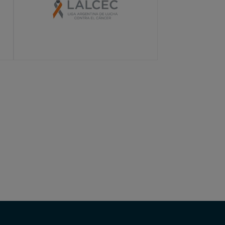
LEARN MORE