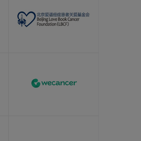
LEARN MORE
LEARN MORE