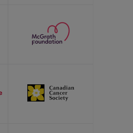
LEARN MORE
LEARN MORE